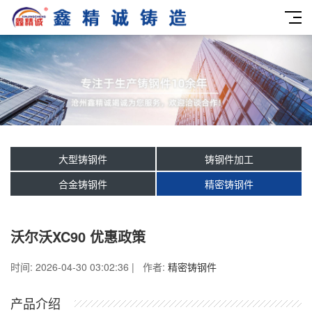
大型铸钢件
铸钢件加工
合金铸钢件
精密铸钢件
沃尔沃XC90 优惠政策
时间: 2026-04-30 03:02:36 | 作者:
精密铸钢件
产品介绍