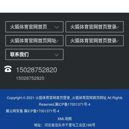
火狐体育官网首页
火狐体育官网首页登录
火狐体育官网首页网址
火狐体育官网首页登录
联系我们
15028752820
15028752820
Copyright © 2021
火狐体育官网首页登录_火狐体育官网首页网址
All Rights
Reserved.
冀ICP备17001371号-4
冀公网安备 冀ICP备17001371号-4
XML地图
地址：
河北省泊头市千里屯工业区199号