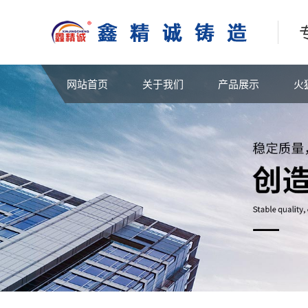
网站首页
关于我们
产品展示
火