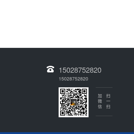
15028752820
15028752820
加微信
扫一扫