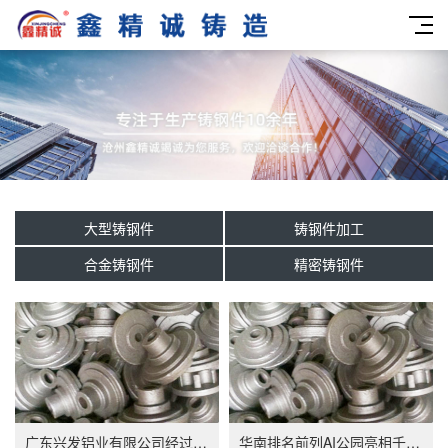
大型铸钢件
铸钢件加工
合金铸钢件
精密铸钢件
广东兴发铝业有限公司经过铝业办理建议ASI绩效规范V3和监管链规范V2双认证
华南排名前列AI公园亮相千灯湖 无人驾驶无人车明日起免费开放