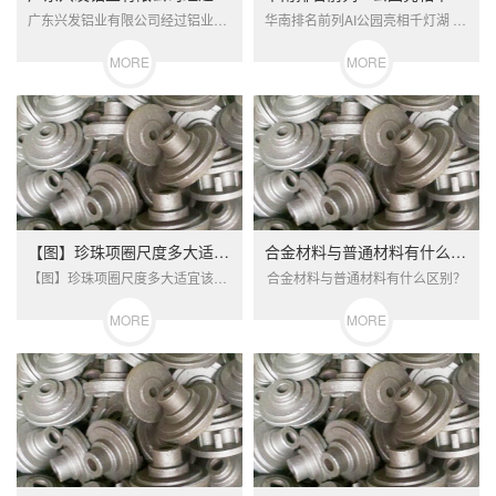
广东兴发铝业有限公司经过铝业办理建议ASI绩效规范V3和监管链规范V2双认证
华南排名前列AI公园亮相千灯湖 无人驾驶无人车明日起免费开放
MORE
MORE
【图】珍珠项圈尺度多大适宜该怎么保养
合金材料与普通材料有什么区别？
【图】珍珠项圈尺度多大适宜该怎么保养
合金材料与普通材料有什么区别？
MORE
MORE